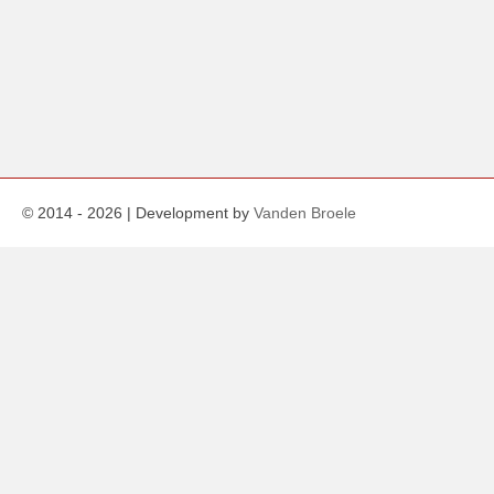
© 2014 -
2026
| Development by
Vanden Broele