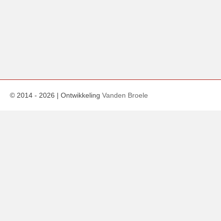
© 2014 -
2026
| Ontwikkeling
Vanden Broele