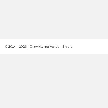
© 2014 -
2026
| Ontwikkeling
Vanden Broele