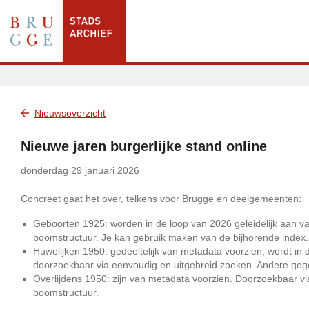
Nieuwsoverzicht
Nieuwe jaren burgerlijke stand online
donderdag 29 januari 2026
Concreet gaat het over, telkens voor Brugge en deelgemeenten:
Geboorten 1925: worden in de loop van 2026 geleidelijk aan va
boomstructuur. Je kan gebruik maken van de bijhorende index.
Huwelijken 1950: gedeeltelijk van metadata voorzien, wordt i
doorzoekbaar via eenvoudig en uitgebreid zoeken. Andere gege
Overlijdens 1950: zijn van metadata voorzien. Doorzoekbaar vi
boomstructuur.