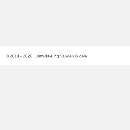
© 2014 -
2026
| Ontwikkeling
Vanden Broele