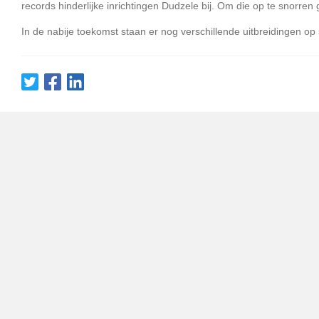
records hinderlijke inrichtingen Dudzele bij. Om die op te snorren g
In de nabije toekomst staan er nog verschillende uitbreidingen op