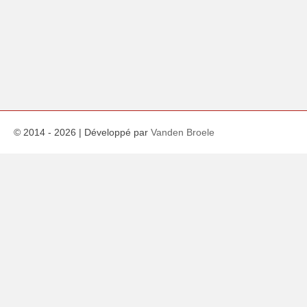
© 2014 -
2026
| Développé par
Vanden Broele