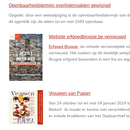
Openbaarheidstermijn overlijdensakten gewijzigd
Opgelet: door een wetswijziging is de openbaarheidstermijn van de
dit ogenblik zijn de akten tot en met 1949 openbaar.
Website erfgoedbrugge.be vernieuwd
Erfgoed Brugge
, de virtuele verzamelplek v
vernieuwd. Het zoeken op dit stedelijk webp
Brugse erfgoed bovendien in een fris en eige
Vrouwen van Papier
Van 24 oktober tot en met 04 januari 2024 l
Biekorf. Je maakt er kennis met verschillen
er enkele bruiklenen van het Stadsarchief 