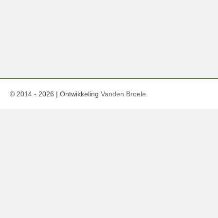
© 2014 -
2026
| Ontwikkeling
Vanden Broele