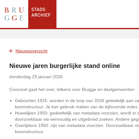
Nieuwsoverzicht
Nieuwe jaren burgerlijke stand online
donderdag 29 januari 2026
Concreet gaat het over, telkens voor Brugge en deelgemeenten:
Geboorten 1925: worden in de loop van 2026 geleidelijk aan va
boomstructuur. Je kan gebruik maken van de bijhorende index.
Huwelijken 1950: gedeeltelijk van metadata voorzien, wordt i
doorzoekbaar via eenvoudig en uitgebreid zoeken. Andere gege
Overlijdens 1950: zijn van metadata voorzien. Doorzoekbaar vi
boomstructuur.