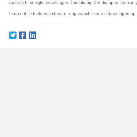
records hinderlijke inrichtingen Dudzele bij. Om die op te snorren g
In de nabije toekomst staan er nog verschillende uitbreidingen op