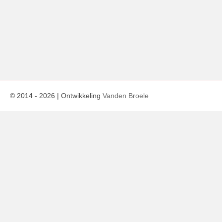
© 2014 -
2026
| Ontwikkeling
Vanden Broele