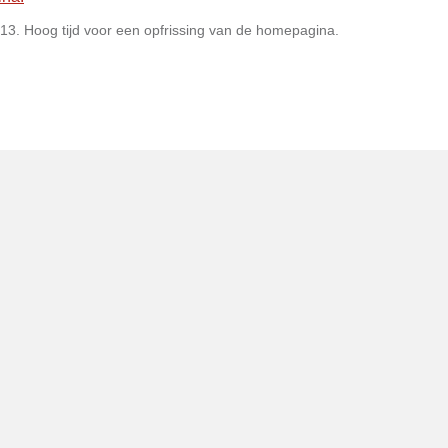
13. Hoog tijd voor een opfrissing van de homepagina.