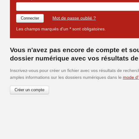
Mot de passe oublié ?
Les champs marqués d'un * sont obligatoires.
Vous n'avez pas encore de compte et sou
dossier numérique avec vos résultats de
Inscrivez-vous pour créer un fichier avec vos résultats de recher
amples informations sur les dossiers numériques dans le
mode d'
Créer un compte