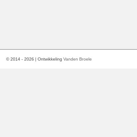
© 2014 -
2026
| Ontwikkeling
Vanden Broele