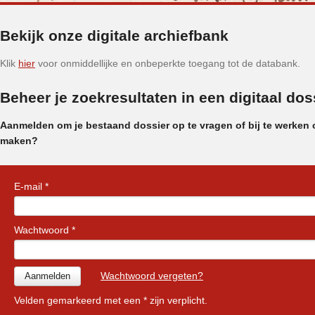
Bekijk onze digitale archiefbank
Klik
hier
voor onmiddellijke en onbeperkte toegang tot de databank.
Beheer je zoekresultaten in een digitaal dos
Aanmelden om je bestaand dossier op te vragen of bij te werken 
maken?
E-mail *
Wachtwoord *
Wachtwoord vergeten?
Velden gemarkeerd met een * zijn verplicht.