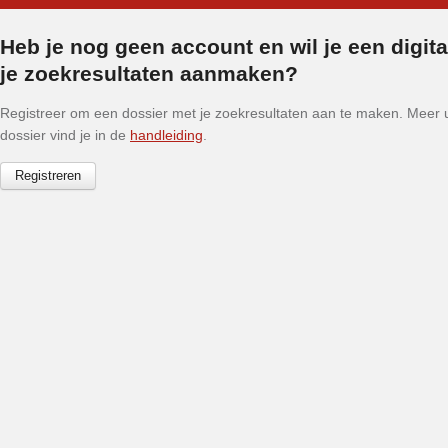
Heb je nog geen account en wil je een digit
je zoekresultaten aanmaken?
Registreer om een dossier met je zoekresultaten aan te maken. Meer ui
dossier vind je in de
handleiding
.
Registreren