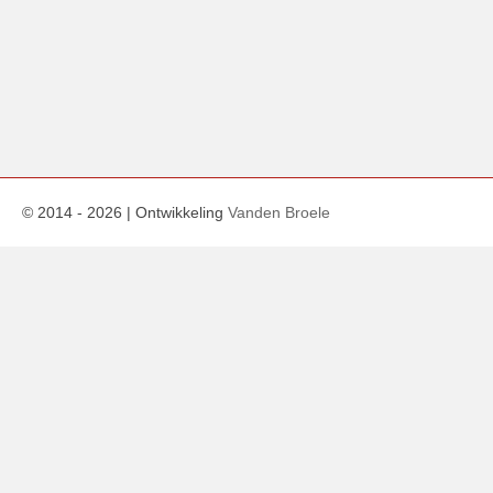
© 2014 -
2026
| Ontwikkeling
Vanden Broele