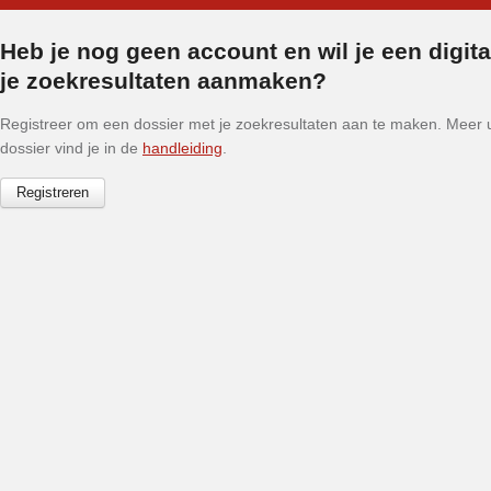
Heb je nog geen account en wil je een digit
je zoekresultaten aanmaken?
Registreer om een dossier met je zoekresultaten aan te maken. Meer ui
dossier vind je in de
handleiding
.
Registreren