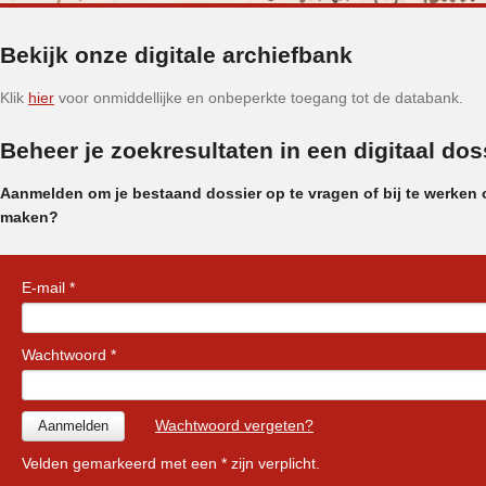
Bekijk onze digitale archiefbank
Klik
hier
voor onmiddellijke en onbeperkte toegang tot de databank.
Beheer je zoekresultaten in een digitaal dos
Aanmelden om je bestaand dossier op te vragen of bij te werken 
maken?
E-mail *
Wachtwoord *
Wachtwoord vergeten?
Velden gemarkeerd met een * zijn verplicht.