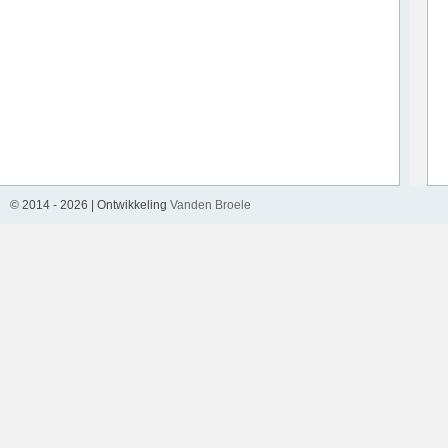
© 2014 -
2026
| Ontwikkeling
Vanden Broele