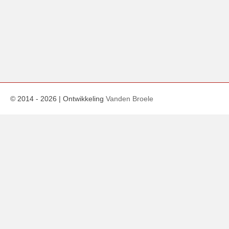
© 2014 -
2026
| Ontwikkeling
Vanden Broele