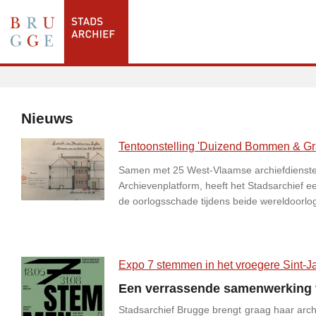
Nieuws
Tentoonstelling 'Duizend Bommen & Gr
Samen met 25 West-Vlaamse archiefdienste
Archievenplatform, heeft het Stadsarchief 
de oorlogsschade tijdens beide wereldoorlo
Expo 7 stemmen in het vroegere Sint-
Een verrassende samenwerking v
Stadsarchief Brugge brengt graag haar arch