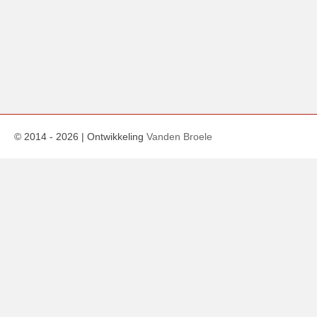
© 2014 -
2026
| Ontwikkeling
Vanden Broele