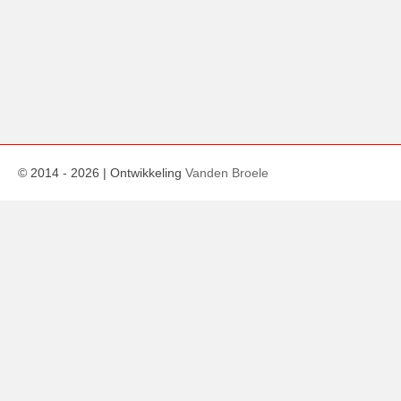
© 2014 -
2026
| Ontwikkeling
Vanden Broele