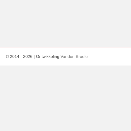
© 2014 -
2026
| Ontwikkeling
Vanden Broele