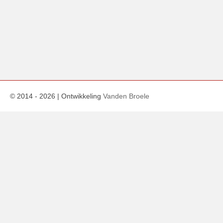
© 2014 -
2026
| Ontwikkeling
Vanden Broele