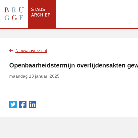
Nieuwsoverzicht
Openbaarheidstermijn overlijdensakten gew
maandag 13 januari 2025