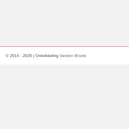
© 2014 -
2026
| Ontwikkeling
Vanden Broele