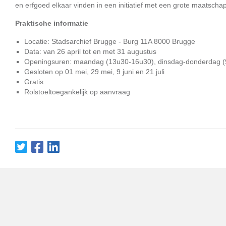
en erfgoed elkaar vinden in een initiatief met een grote maatschapp
Praktische informatie
Locatie: Stadsarchief Brugge - Burg 11A 8000 Brugge
Data: van 26 april tot en met 31 augustus
Openingsuren: maandag (13u30-16u30), dinsdag-donderdag (
Gesloten op 01 mei, 29 mei, 9 juni en 21 juli
Gratis
Rolstoeltoegankelijk op aanvraag