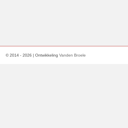
© 2014 -
2026
| Ontwikkeling
Vanden Broele