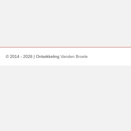
© 2014 -
2026
| Ontwikkeling
Vanden Broele