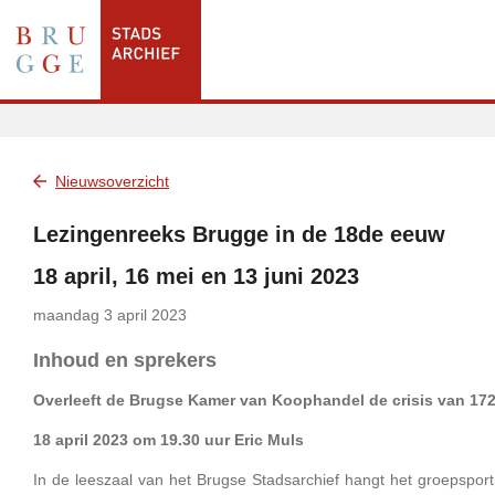
Nieuwsoverzicht
Lezingenreeks Brugge in de 18de eeuw
18 april, 16 mei en 13 juni 2023
maandag 3 april 2023
Inhoud en sprekers
Overleeft de Brugse Kamer van Koophandel de crisis van 17
18 april 2023 om 19.30 uur Eric Muls
In de leeszaal van het Brugse Stadsarchief hangt het groepspor