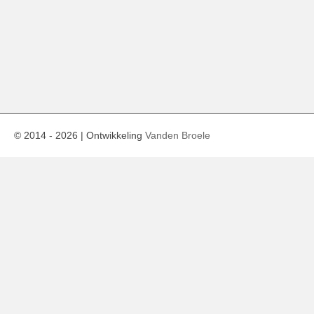
© 2014 -
2026
| Ontwikkeling
Vanden Broele