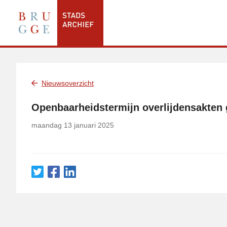
Nieuwsoverzicht
Openbaarheidstermijn overlijdensakten 
maandag 13 januari 2025