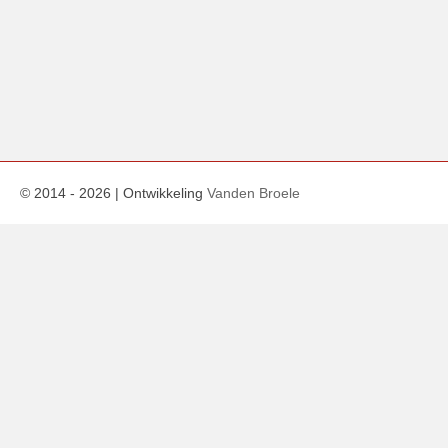
© 2014 -
2026
| Ontwikkeling
Vanden Broele