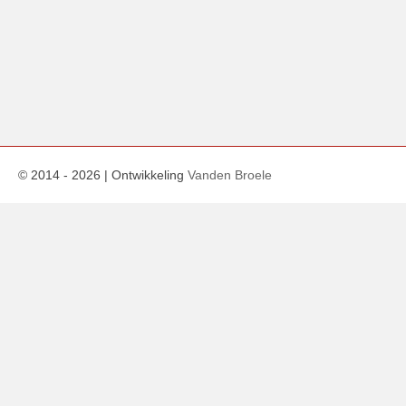
© 2014 -
2026
| Ontwikkeling
Vanden Broele