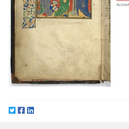
Archie