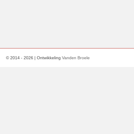
© 2014 -
2026
| Ontwikkeling
Vanden Broele