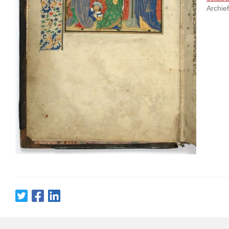
Archie